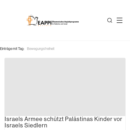
Einträge mit Tag:
Bewegungsfreiheit
Israels Armee schützt Palästinas Kinder vor
Israels Siedlern