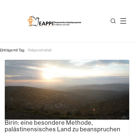
Einträge mit Tag:
Religionsfreiheit
Birin: eine besondere Methode,
palästinensisches Land zu beanspruchen